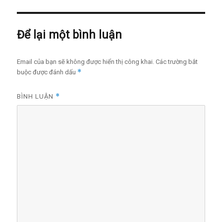
Để lại một bình luận
Email của bạn sẽ không được hiển thị công khai.
Các trường bắt
*
buộc được đánh dấu
*
BÌNH LUẬN