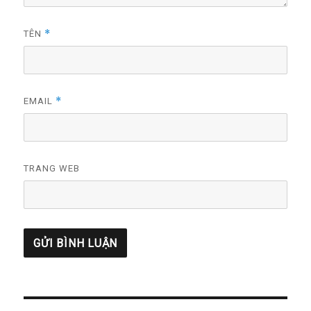
*
TÊN
*
EMAIL
TRANG WEB