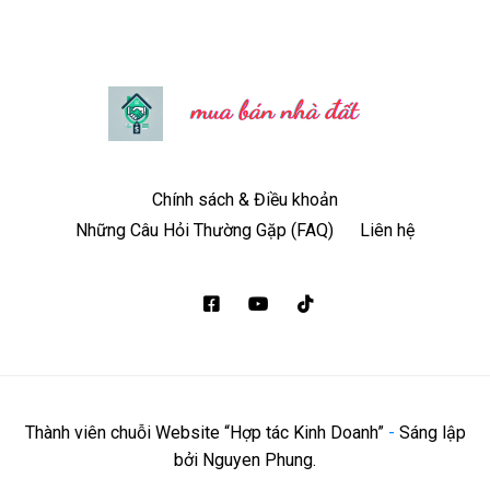
Chính sách & Điều khoản
Những Câu Hỏi Thường Gặp (FAQ)
Liên hệ
Thành viên chuỗi Website “Hợp tác Kinh Doanh”
-
Sáng lập
bởi Nguyen Phung.