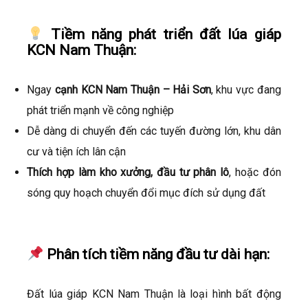
Tiềm năng phát triển đất lúa giáp
KCN Nam Thuận:
Ngay
cạnh KCN Nam Thuận – Hải Sơn
, khu vực đang
phát triển mạnh về công nghiệp
Dễ dàng di chuyển đến các tuyến đường lớn, khu dân
cư và tiện ích lân cận
Thích hợp làm kho xưởng, đầu tư phân lô
, hoặc đón
sóng quy hoạch chuyển đổi mục đích sử dụng đất
Phân tích tiềm năng đầu tư dài hạn:
Đất lúa giáp KCN Nam Thuận là loại hình bất động