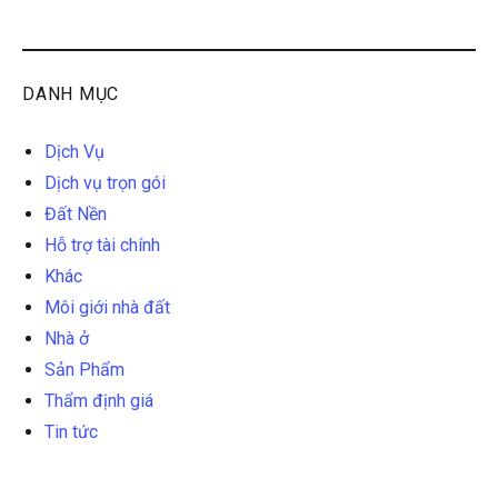
DANH MỤC
Dịch Vụ
Dịch vụ trọn gói
Đất Nền
Hỗ trợ tài chính
Khác
Môi giới nhà đất
Nhà ở
Sản Phẩm
Thẩm định giá
Tin tức