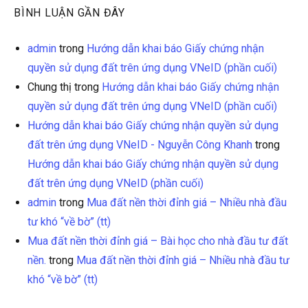
BÌNH LUẬN GẦN ĐÂY
admin
trong
Hướng dẫn khai báo Giấy chứng nhận
quyền sử dụng đất trên ứng dụng VNeID (phần cuối)
Chung thị
trong
Hướng dẫn khai báo Giấy chứng nhận
quyền sử dụng đất trên ứng dụng VNeID (phần cuối)
Hướng dẫn khai báo Giấy chứng nhận quyền sử dụng
đất trên ứng dụng VNeID - Nguyễn Công Khanh
trong
Hướng dẫn khai báo Giấy chứng nhận quyền sử dụng
đất trên ứng dụng VNeID (phần cuối)
admin
trong
Mua đất nền thời đỉnh giá – Nhiều nhà đầu
tư khó “về bờ” (tt)
Mua đất nền thời đỉnh giá – Bài học cho nhà đầu tư đất
nền.
trong
Mua đất nền thời đỉnh giá – Nhiều nhà đầu tư
khó “về bờ” (tt)