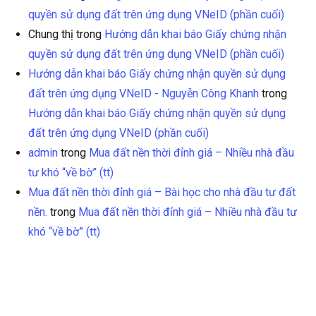
quyền sử dụng đất trên ứng dụng VNeID (phần cuối)
Chung thị
trong
Hướng dẫn khai báo Giấy chứng nhận
quyền sử dụng đất trên ứng dụng VNeID (phần cuối)
Hướng dẫn khai báo Giấy chứng nhận quyền sử dụng
đất trên ứng dụng VNeID - Nguyễn Công Khanh
trong
Hướng dẫn khai báo Giấy chứng nhận quyền sử dụng
đất trên ứng dụng VNeID (phần cuối)
admin
trong
Mua đất nền thời đỉnh giá – Nhiều nhà đầu
tư khó “về bờ” (tt)
Mua đất nền thời đỉnh giá – Bài học cho nhà đầu tư đất
nền.
trong
Mua đất nền thời đỉnh giá – Nhiều nhà đầu tư
khó “về bờ” (tt)