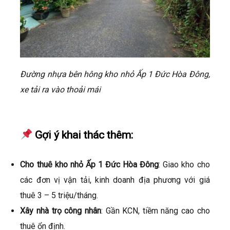
Đường nhựa bên hông kho nhỏ Ấp 1 Đức Hòa Đông,
xe tải ra vào thoải mái
Gợi ý khai thác thêm:
Cho thuê kho nhỏ Ấp 1 Đức Hòa Đông
: Giao kho cho
các đơn vị vận tải, kinh doanh địa phương với giá
thuê 3 – 5 triệu/tháng.
Xây nhà trọ công nhân
: Gần KCN, tiềm năng cao cho
thuê ổn định.