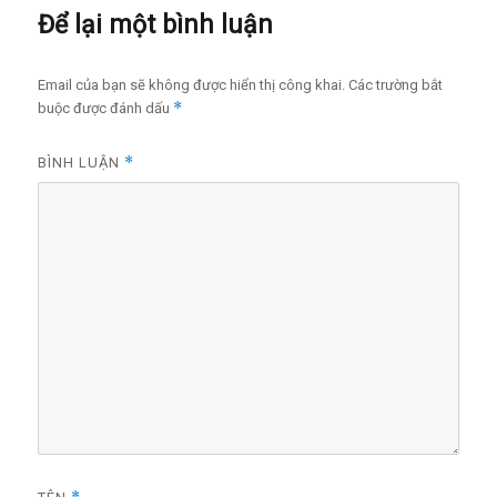
Để lại một bình luận
Email của bạn sẽ không được hiển thị công khai.
Các trường bắt
*
buộc được đánh dấu
*
BÌNH LUẬN