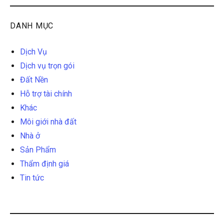
DANH MỤC
Dịch Vụ
Dịch vụ trọn gói
Đất Nền
Hỗ trợ tài chính
Khác
Môi giới nhà đất
Nhà ở
Sản Phẩm
Thẩm định giá
Tin tức