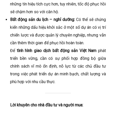
những tín hiệu tích cực hơn, tuy nhiên, tốc độ phục hồi
sẽ chậm hơn so với căn hộ.
Bất động sản du lịch – nghỉ dưỡng:
Có thể sẽ chứng
kiến những dấu hiệu khởi sắc ở một số dự án có vị trí
chiến lược và được quản lý chuyên nghiệp, nhưng vẫn
cần thêm thời gian để phục hồi hoàn toàn.
Để
tình hình giao dịch bất động sản
Việt Nam
phát
triển bền vững, cần có sự phối hợp đồng bộ giữa
chính sách vĩ mô ổn định, nỗ lực từ các chủ đầu tư
trong việc phát triển dự án minh bạch, chất lượng và
phù hợp với nhu cầu thực.
Lời khuyên cho nhà đầu tư và người mua: