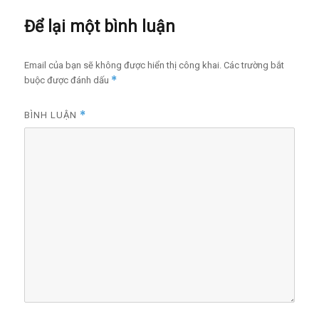
Để lại một bình luận
Email của bạn sẽ không được hiển thị công khai.
Các trường bắt
*
buộc được đánh dấu
*
BÌNH LUẬN