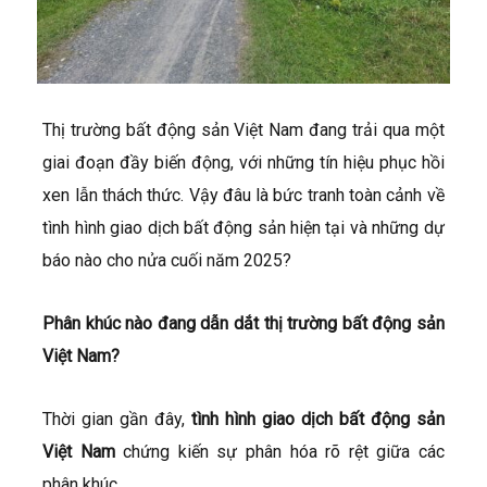
Thị trường bất động sản Việt Nam đang trải qua một
giai đoạn đầy biến động, với những tín hiệu phục hồi
xen lẫn thách thức. Vậy đâu là bức tranh toàn cảnh về
tình hình giao dịch bất động sản hiện tại và những dự
báo nào cho nửa cuối năm 2025?
Phân khúc nào đang dẫn dắt thị trường bất động sản
Việt Nam?
Thời gian gần đây,
tình hình giao dịch bất động sản
Việt Nam
chứng kiến sự phân hóa rõ rệt giữa các
phân khúc.