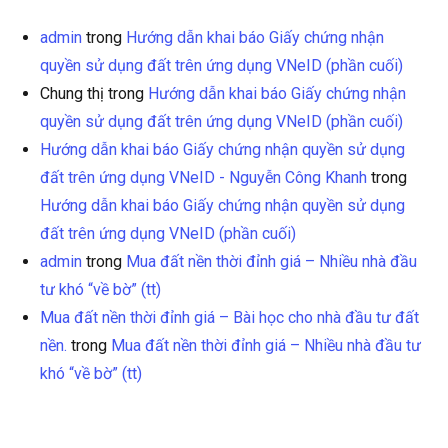
admin
trong
Hướng dẫn khai báo Giấy chứng nhận
quyền sử dụng đất trên ứng dụng VNeID (phần cuối)
Chung thị
trong
Hướng dẫn khai báo Giấy chứng nhận
quyền sử dụng đất trên ứng dụng VNeID (phần cuối)
Hướng dẫn khai báo Giấy chứng nhận quyền sử dụng
đất trên ứng dụng VNeID - Nguyễn Công Khanh
trong
Hướng dẫn khai báo Giấy chứng nhận quyền sử dụng
đất trên ứng dụng VNeID (phần cuối)
admin
trong
Mua đất nền thời đỉnh giá – Nhiều nhà đầu
tư khó “về bờ” (tt)
Mua đất nền thời đỉnh giá – Bài học cho nhà đầu tư đất
nền.
trong
Mua đất nền thời đỉnh giá – Nhiều nhà đầu tư
khó “về bờ” (tt)