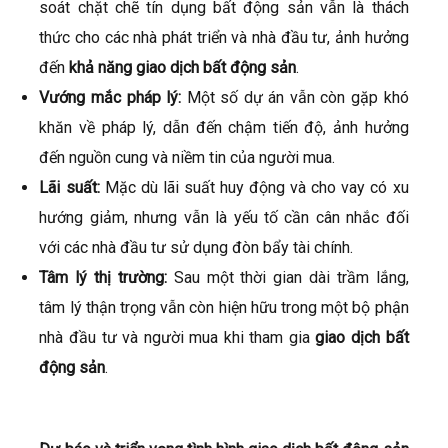
soát chặt chẽ tín dụng bất động sản vẫn là thách
thức cho các nhà phát triển và nhà đầu tư, ảnh hưởng
đến
khả năng giao dịch bất động sản
.
Vướng mắc pháp lý:
Một số dự án vẫn còn gặp khó
khăn về pháp lý, dẫn đến chậm tiến độ, ảnh hưởng
đến nguồn cung và niềm tin của người mua.
Lãi suất:
Mặc dù lãi suất huy động và cho vay có xu
hướng giảm, nhưng vẫn là yếu tố cần cân nhắc đối
với các nhà đầu tư sử dụng đòn bẩy tài chính.
Tâm lý thị trường:
Sau một thời gian dài trầm lắng,
tâm lý thận trọng vẫn còn hiện hữu trong một bộ phận
nhà đầu tư và người mua khi tham gia
giao dịch bất
động sản
.